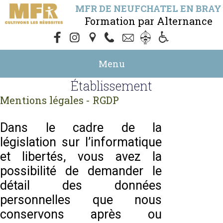
MFR DE NEUFCHATEL EN BRAY
Formation par Alternance
Menu
Établissement
Mentions légales - RGDP
Dans le cadre de la
législation sur l’informatique
et libertés, vous avez la
possibilité de demander le
détail des données
personnelles que nous
conservons après ou