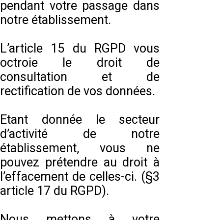
pendant votre passage dans
notre établissement.
L’article 15 du RGPD vous
octroie le droit de
consultation et de
rectification de vos données.
Etant donnée le secteur
d’activité de notre
établissement, vous ne
pouvez prétendre au droit à
l’effacement de celles-ci. (§3
article 17 du RGPD).
Nous mettons à votre