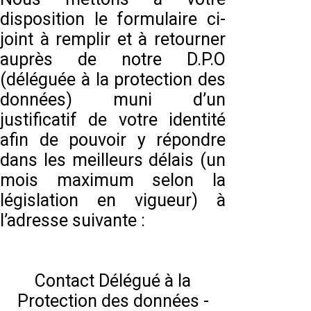
disposition le formulaire ci-
joint à remplir et à retourner
auprès de notre D.P.O
(déléguée à la protection des
données) muni d’un
justificatif de votre identité
afin de pouvoir y répondre
dans les meilleurs délais (un
mois maximum selon la
législation en vigueur) à
l’adresse suivante :
Contact Délégué à la
Protection des données -