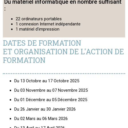
Du matériel informatique en nombre suffisant
:
22 ordinateurs portables
1 connexion Internet indépendante
1 matériel d'impression
DATES DE FORMATION
ET ORGANISATION DE L'ACTION DE
FORMATION
Du 13 Octobre au 17 Octobre 2025
Du 03 Novembre au 07 Novembre 2025
Du 01 Décembre au 05 Décembre 2025
Du 26 Janvier au 30 Janvier 2026
Du 02 Mars au 06 Mars 2026
Du 13 Avril au 17 Avril 2026