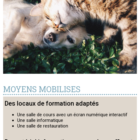
MOYENS MOBILISES
Des locaux de formation adaptés
Une salle de cours avec un écran numérique interactif
Une salle informatique
Une salle de restauration