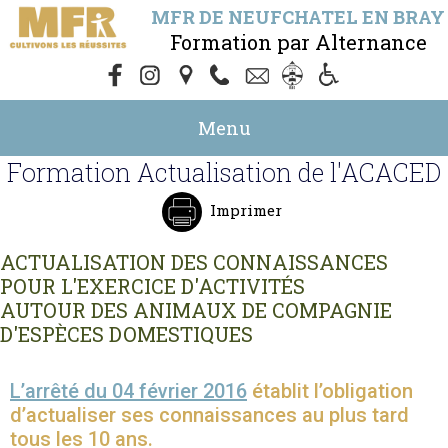
MFR DE NEUFCHATEL EN BRAY
Formation par Alternance
Menu
Formation Actualisation de l'ACACED
Imprimer
ACTUALISATION DES CONNAISSANCES
POUR L'EXERCICE D'ACTIVITÉS
AUTOUR DES ANIMAUX DE COMPAGNIE
D'ESPÈCES DOMESTIQUES
L’arrêté du 04 février 2016
établit l’obligation
d’actualiser ses connaissances au plus tard
tous les 10 ans.