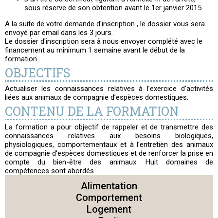
sous réserve de son obtention avant le 1er janvier 2015
A la suite de votre demande d'inscription , le dossier vous sera
envoyé par email dans les 3 jours.
Le dossier d'inscription sera à nous envoyer complété avec le
financement au minimum 1 semaine avant le début de la
formation.
OBJECTIFS
Actualiser les connaissances relatives à l’exercice d’activités
liées aux animaux de compagnie d’espèces domestiques.
CONTENU DE LA FORMATION
La formation a pour objectif de rappeler et de transmettre des
connaissances relatives aux besoins biologiques,
physiologiques, comportementaux et à l'entretien des animaux
de compagnie d'espèces domestiques et de renforcer la prise en
compte du bien-être des animaux. Huit domaines de
compétences sont abordés
Alimentation
Comportement
Logement