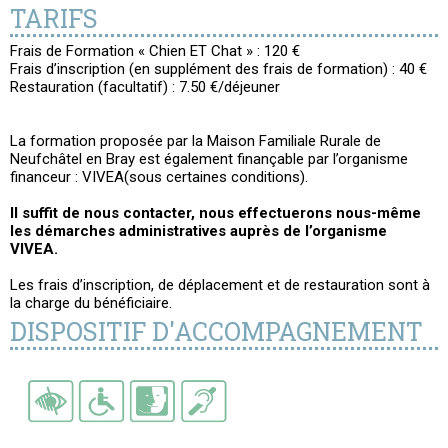
TARIFS
Frais de Formation « Chien ET Chat » : 120 €
Frais d’inscription (en supplément des frais de formation) : 40 €
Restauration (facultatif) : 7.50 €/déjeuner
La formation proposée par la Maison Familiale Rurale de
Neufchâtel en Bray est également finançable par l’organisme
financeur : VIVEA(sous certaines conditions).
Il suffit de nous contacter, nous effectuerons nous-même
les démarches administratives auprès de l’organisme
VIVEA.
Les frais d’inscription, de déplacement et de restauration sont à
la charge du bénéficiaire.
DISPOSITIF D'ACCOMPAGNEMENT