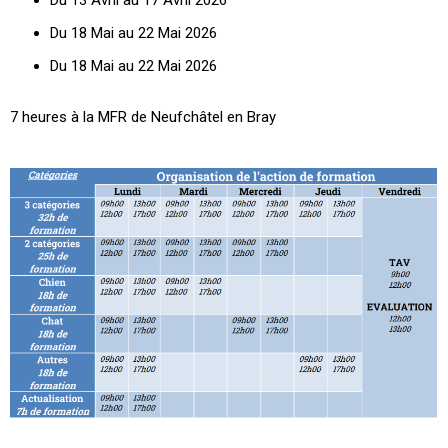
Du 18 Mai au 22 Mai 2026
Du 18 Mai au 22 Mai 2026
7 heures à la MFR de Neufchâtel en Bray